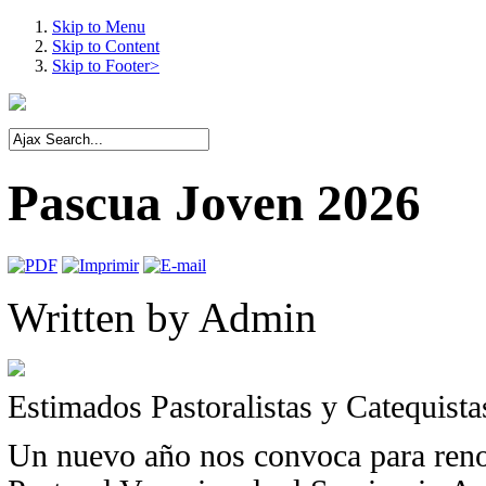
Skip to Menu
Skip to Content
Skip to Footer>
Pascua Joven 2026
Written by
Admin
Estimados Pastoralistas y Catequista
Un nuevo año nos convoca para reno