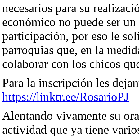
necesarios para su realizaci
económico no puede ser un 
participación, por eso le sol
parroquias que, en la medid
colaborar con los chicos que
Para la inscripción les dejam
https://linktr.ee/RosarioPJ
Alentando vivamente su or
actividad que ya tiene vario