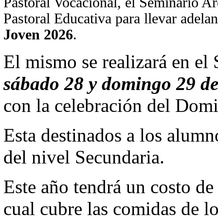
Pastoral Vocacional, el Seminario A
Pastoral Educativa para llevar adelan
Joven 2026
.
El mismo se realizará en el
sábado 28 y domingo 29 d
con la celebración del Dom
Esta destinados a los alumn
del nivel Secundaria.
Este año tendrá un costo d
cual cubre las comidas de lo