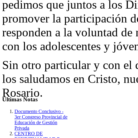
pedimos que juntos a los Di
promover la participación d
responden a la voluntad de 
con los adolescentes y jóve
Sin otro particular y con el
los saludamos en Cristo, nu
Rosario.
Últimas
Notas
Documento Conclusivo -
3er Congreso Provincial de
Educación de Gestión
Privada
CENTRO DE