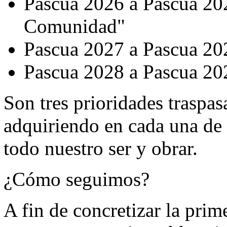
Pascua 2026 a Pascua 20
Comunidad"
Pascua 2027 a Pascua 20
Pascua 2028 a Pascua 20
Son tres prioridades traspas
adquiriendo en cada una de 
todo nuestro ser y obrar.
¿Cómo seguimos?
A fin de concretizar la prim