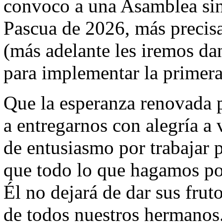
convoco a una Asamblea si
Pascua de 2026, más precis
(más adelante les iremos dan
para implementar la primera
Que la esperanza renovada 
a entregarnos con alegría a 
de entusiasmo por trabajar 
que todo lo que hagamos po
Él no dejará de dar sus frut
de todos nuestros hermanos