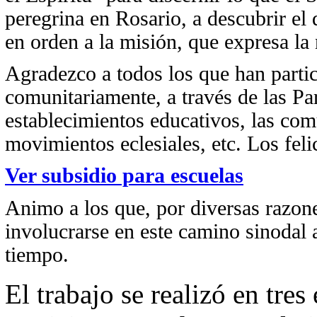
peregrina en Rosario, a descubrir el 
en orden a la misión, que expresa la 
Agradezco a todos los que han parti
comunitariamente, a través de las Par
establecimientos educativos, las co
movimientos eclesiales, etc. Los feli
Ver subsidio para escuelas
Animo a los que, por diversas razone
involucrarse en este camino sinodal al
tiempo.
El trabajo se realizó en tres