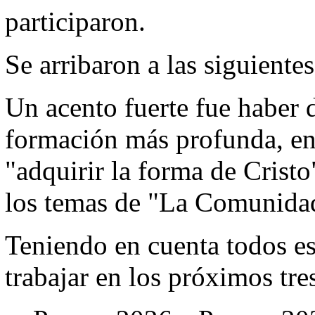
participaron.
Se arribaron a las siguiente
Un acento fuerte fue haber 
formación más profunda, en
"adquirir la forma de Crist
los temas de "La Comunidad
Teniendo en cuenta todos e
trabajar en los próximos tre