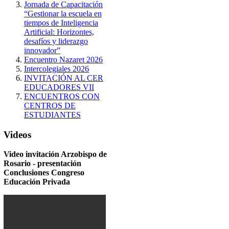
Jornada de Capacitación
“Gestionar la escuela en
tiempos de Inteligencia
Artificial: Horizontes,
desafíos y liderazgo
innovador”
Encuentro Nazaret 2026
Intercolegiales 2026
INVITACIÓN AL CER
EDUCADORES VII
ENCUENTROS CON
CENTROS DE
ESTUDIANTES
Videos
Video invitación Arzobispo de
Rosario - presentación
Conclusiones Congreso
Educación Privada