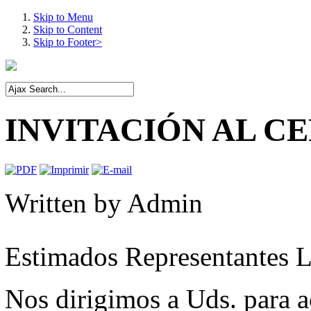
Skip to Menu
Skip to Content
Skip to Footer>
INVITACIÓN AL C
Written by
Admin
Estimados Representantes L
Nos dirigimos a Uds. para 