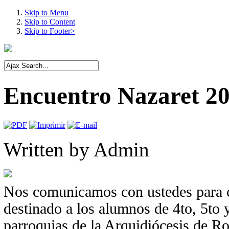
Skip to Menu
Skip to Content
Skip to Footer>
Encuentro Nazaret 2
Written by
Admin
Nos comunicamos con ustedes para co
destinado a los alumnos de 4to, 5to y
parroquias de la Arquidiócesis de Ro