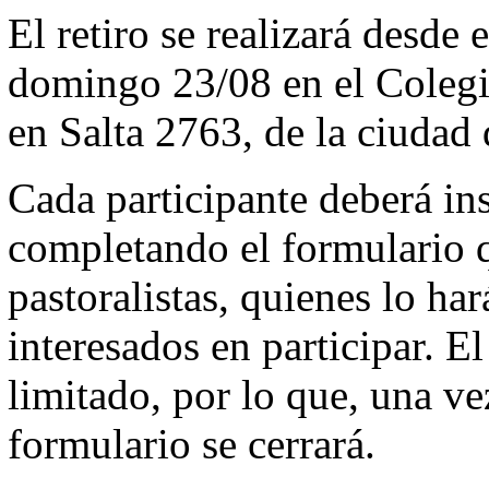
El retiro se realizará desde 
domingo 23/08 en el Colegi
en Salta 2763, de la ciudad 
Cada participante deberá ins
completando el formulario q
pastoralistas, quienes lo har
interesados en participar. E
limitado, por lo que, una v
formulario se cerrará.