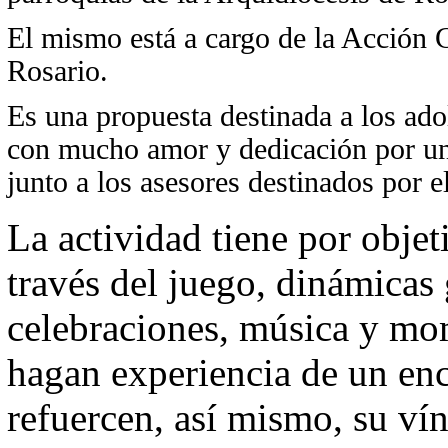
El mismo está a cargo de la Acción C
Rosario.
Es una propuesta destinada a los ado
con mucho amor y dedicación por un 
junto a los asesores destinados por e
La actividad tiene por obje
través del juego, dinámicas 
celebraciones, música y mo
hagan experiencia de un enc
refuercen, así mismo, su vín