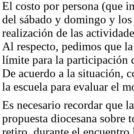
El costo por persona (que i
del sábado y domingo y los 
realización de las actividad
Al respecto, pedimos que la
límite para la participación 
De acuerdo a la situación, c
la escuela para evaluar el 
Es necesario recordar que la
propuesta diocesana sobre 
retiro, durante el encuentro