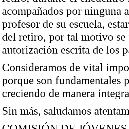
acompañados por ninguna aut
profesor de su escuela, esta
del retiro, por tal motivo se
autorización escrita de los p
Consideramos de vital impor
porque son fundamentales p
creciendo de manera integra
Sin más, saludamos atentam
COMISIÓN DE JÓVENES