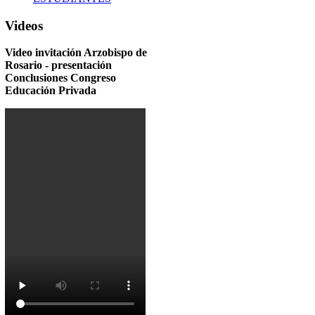
Videos
Video invitación Arzobispo de
Rosario - presentación
Conclusiones Congreso
Educación Privada