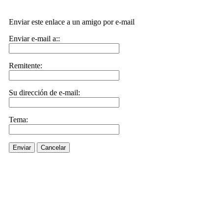
Enviar este enlace a un amigo por e-mail
Enviar e-mail a::
Remitente:
Su dirección de e-mail:
Tema:
Enviar
Cancelar